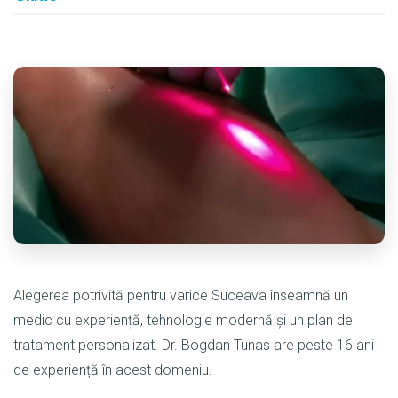
Alegerea potrivită pentru varice Suceava înseamnă un
medic cu experiență, tehnologie modernă și un plan de
tratament personalizat. Dr. Bogdan Tunas are peste 16 ani
de experiență în acest domeniu.