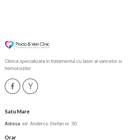
Clinica specializata in tratamentul cu laser al varicelor si
hemoroizilor
Satu Mare
Adresa
: str. Anderco Stefan nr. 30
Orar