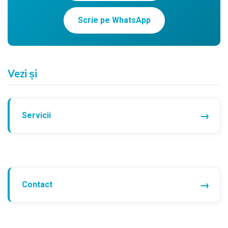
Scrie pe WhatsApp
Vezi și
Servicii
Contact