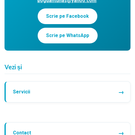
bogdantunas@yahoo.com
.
Scrie pe Facebook
Scrie pe WhatsApp
Vezi și
Servicii
Contact