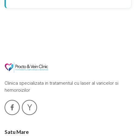
Clinica specializata in tratamentul cu laser al varicelor si
hemoroizilor
Satu Mare