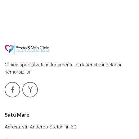
Clinica specializata in tratamentul cu laser al varicelor si
hemoroizilor
Satu Mare
Adresa
: str. Anderco Stefan nr. 30