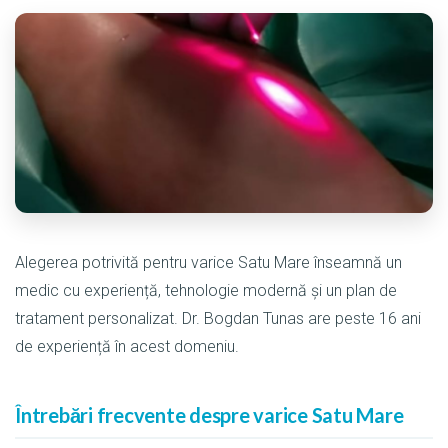
Alegerea potrivită pentru varice Satu Mare înseamnă un
medic cu experiență, tehnologie modernă și un plan de
tratament personalizat. Dr. Bogdan Tunas are peste 16 ani
de experiență în acest domeniu.
Întrebări frecvente despre varice Satu Mare