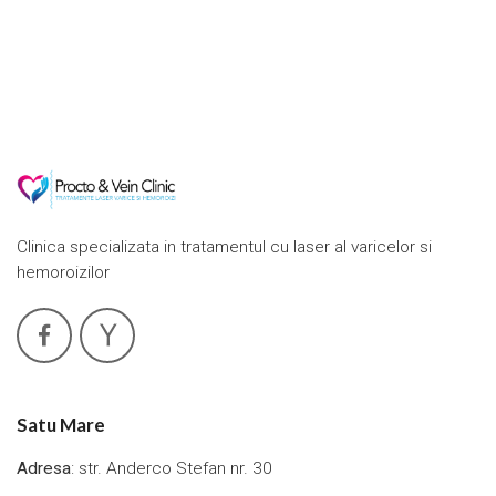
Clinica specializata in tratamentul cu laser al varicelor si
hemoroizilor
Satu Mare
Adresa
: str. Anderco Stefan nr. 30