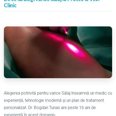
Clinic
Alegerea potrivită pentru varice Sălaj înseamnă un medic cu
experiență, tehnologie modernă și un plan de tratament
personalizat. Dr. Bogdan Tunas are peste 16 ani de
experiență în acest domeniu.