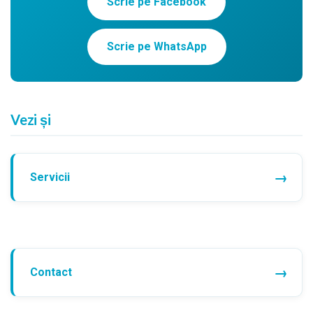
Scrie pe Facebook
Scrie pe WhatsApp
Vezi și
Servicii
Contact