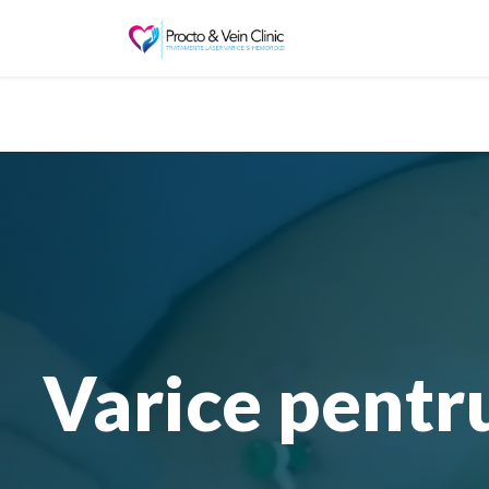
Varice pentr