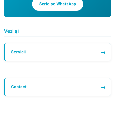
Scrie pe WhatsApp
Vezi și
Servicii
Contact