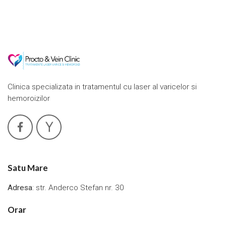
Clinica specializata in tratamentul cu laser al varicelor si
hemoroizilor
Satu Mare
Adresa
: str. Anderco Stefan nr. 30
Orar