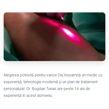
Alegerea potrivită pentru varice Dej înseamnă un medic cu
experiență, tehnologie modernă și un plan de tratament
personalizat. Dr. Bogdan Tunas are peste 16 ani de
experiență în acest domeniu.