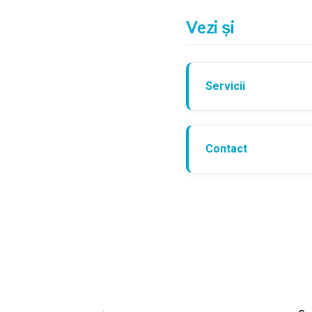
Vezi și
Servicii
Contact