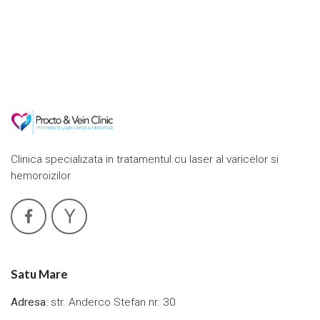
Clinica specializata in tratamentul cu laser al varicelor si
hemoroizilor
Satu Mare
Adresa
: str. Anderco Stefan nr. 30