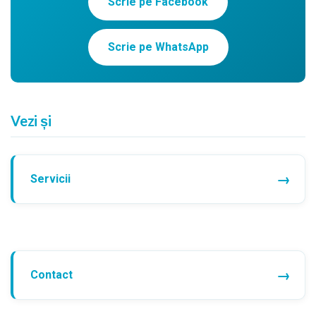
Scrie pe Facebook
Scrie pe WhatsApp
Vezi și
Servicii
Contact