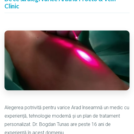
Clinic
Alegerea potrivită pentru varice Arad înseamnă un medic cu
experiență, tehnologie modernă și un plan de tratament
personalizat. Dr. Bogdan Tunas are peste 16 ani de
experiență în acest domeniu.