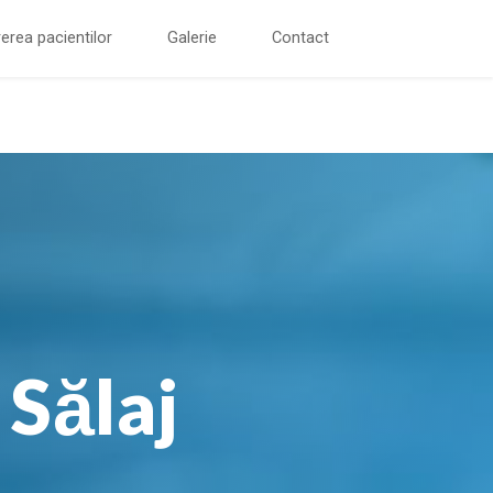
erea pacientilor
Galerie
Contact
 Sălaj