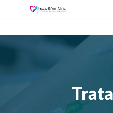
Trata