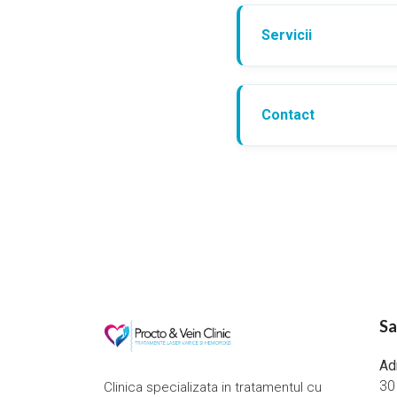
Servicii
Contact
Sa
Ad
30
Clinica specializata in tratamentul cu