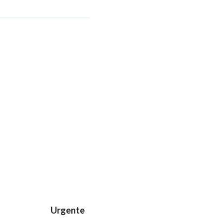
Urgente