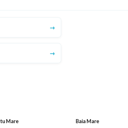
tu Mare
Baia Mare