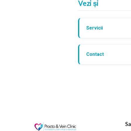
Vezi și
Servicii
Contact
Sa