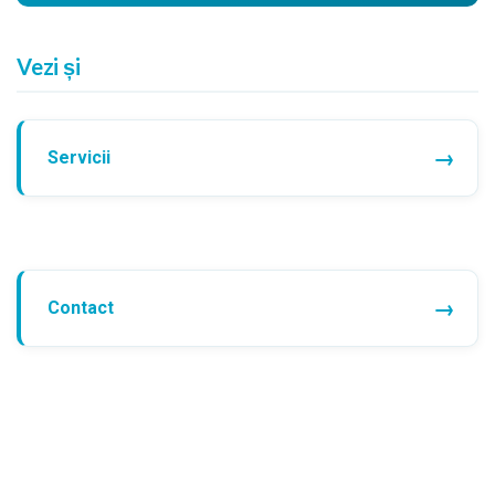
Vezi și
Servicii
Contact