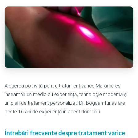
Alegerea potrivită pentru tratament varice Maramureș
înseamnă un medic cu experiență, tehnologie modernă și
un plan de tratament personalizat. Dr. Bogdan Tunas are
peste 16 ani de experiență în acest domeniu.
Întrebări frecvente despre tratament varice