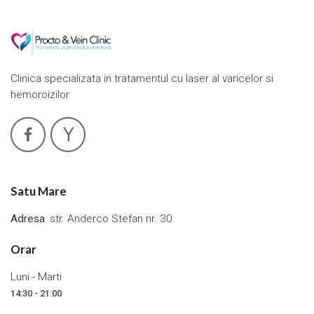
Clinica specializata in tratamentul cu laser al varicelor si
hemoroizilor
Satu Mare
Adresa
: str. Anderco Stefan nr. 30
Orar
Luni - Marti
14:30 - 21:00