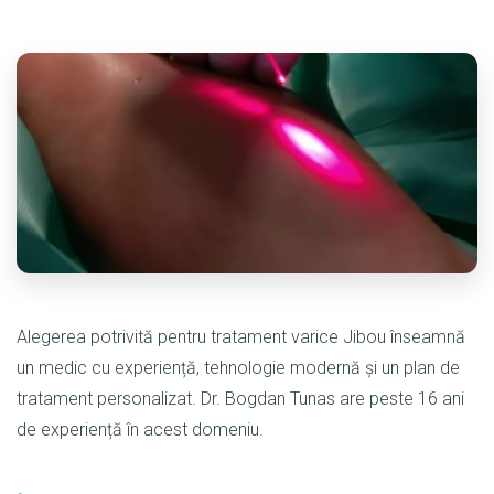
Alegerea potrivită pentru tratament varice Jibou înseamnă
un medic cu experiență, tehnologie modernă și un plan de
tratament personalizat. Dr. Bogdan Tunas are peste 16 ani
de experiență în acest domeniu.