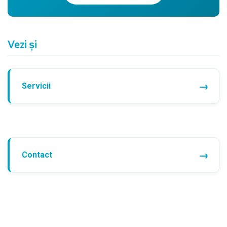
Vezi și
Servicii
Contact