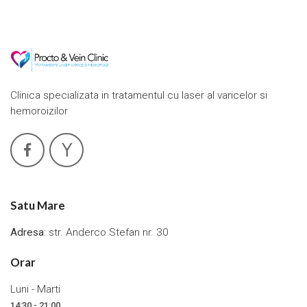
Clinica specializata in tratamentul cu laser al varicelor si
hemoroizilor
Satu Mare
Adresa
: str. Anderco Stefan nr. 30
Orar
Luni - Marti
14:30 - 21:00