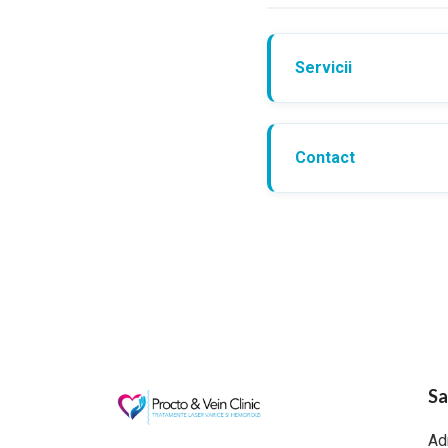
Servicii
Contact
Sa
Ad