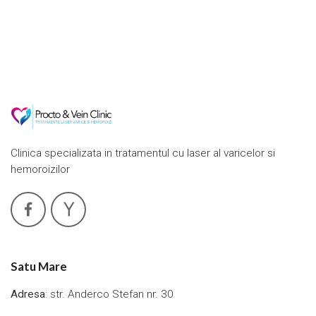
Clinica specializata in tratamentul cu laser al varicelor si
hemoroizilor
Satu Mare
Adresa
: str. Anderco Stefan nr. 30