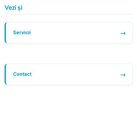
Vezi și
Servicii
Contact