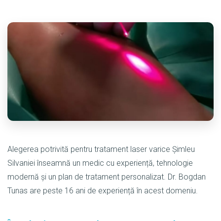
Alegerea potrivită pentru tratament laser varice Șimleu
Silvaniei înseamnă un medic cu experiență, tehnologie
modernă și un plan de tratament personalizat. Dr. Bogdan
Tunas are peste 16 ani de experiență în acest domeniu.