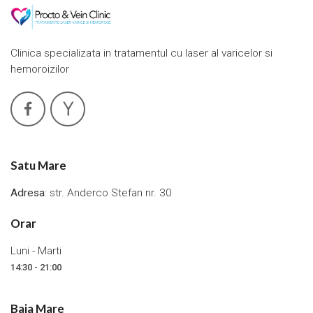
Clinica specializata in tratamentul cu laser al varicelor si
hemoroizilor
Satu Mare
Adresa
: str. Anderco Stefan nr. 30
Orar
Luni - Marti
14:30 - 21:00
Baia Mare