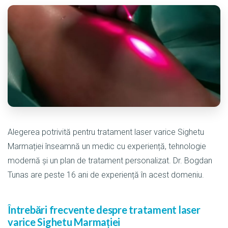
Alegerea potrivită pentru tratament laser varice Sighetu
Marmației înseamnă un medic cu experiență, tehnologie
modernă și un plan de tratament personalizat. Dr. Bogdan
Tunas are peste 16 ani de experiență în acest domeniu.
Întrebări frecvente despre tratament laser
varice Sighetu Marmației