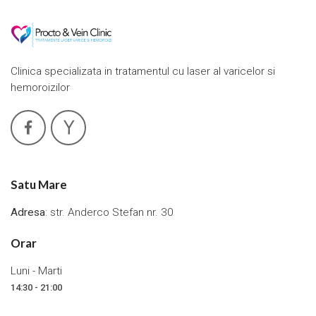
Clinica specializata in tratamentul cu laser al varicelor si
hemoroizilor
Satu Mare
Adresa
: str. Anderco Stefan nr. 30
Orar
Luni - Marti
14:30 - 21:00