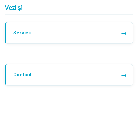
Vezi și
Servicii
Contact