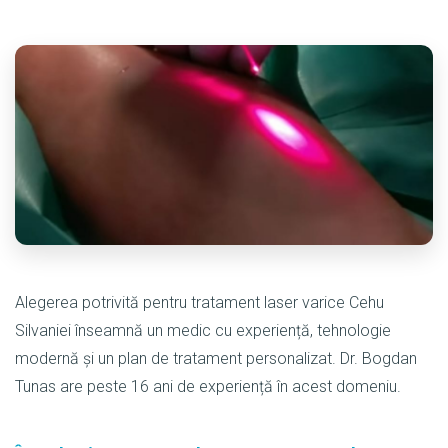
Alegerea potrivită pentru tratament laser varice Cehu
Silvaniei înseamnă un medic cu experiență, tehnologie
modernă și un plan de tratament personalizat. Dr. Bogdan
Tunas are peste 16 ani de experiență în acest domeniu.