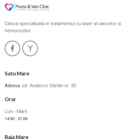
Clinica specializata in tratamentul cu laser al varicelor si
hemoroizilor
Satu Mare
Adresa
: str. Anderco Stefan nr. 30
Orar
Luni - Marti
14:30 - 21:00
Baia Mare