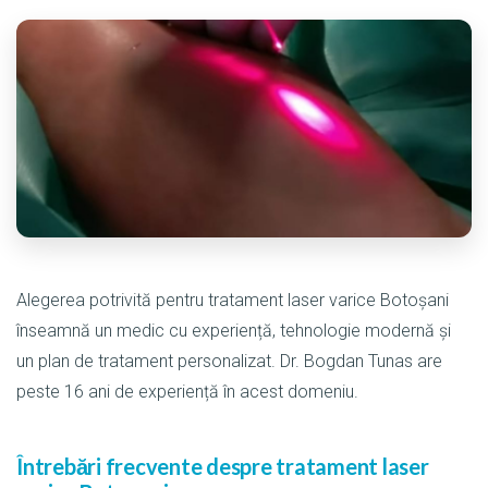
Alegerea potrivită pentru tratament laser varice Botoșani
înseamnă un medic cu experiență, tehnologie modernă și
un plan de tratament personalizat. Dr. Bogdan Tunas are
peste 16 ani de experiență în acest domeniu.
Întrebări frecvente despre tratament laser