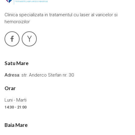
Clinica specializata in tratamentul cu laser al varicelor si
hemoroizilor
Satu Mare
Adresa
: str. Anderco Stefan nr. 30
Orar
Luni - Marti
14:30 - 21:00
Baia Mare