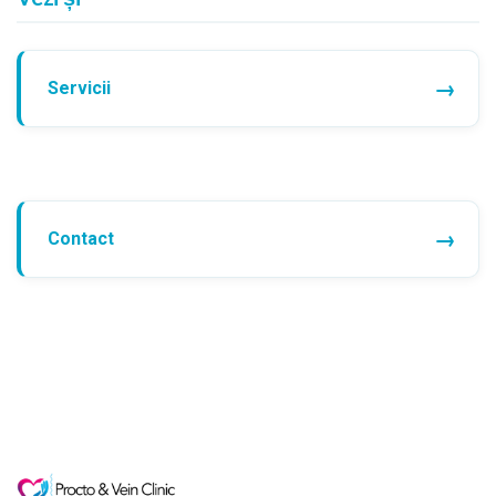
Servicii
Contact