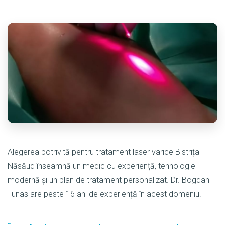
Alegerea potrivită pentru tratament laser varice Bistrița-
Năsăud înseamnă un medic cu experiență, tehnologie
modernă și un plan de tratament personalizat. Dr. Bogdan
Tunas are peste 16 ani de experiență în acest domeniu.