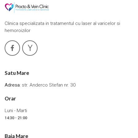
Clinica specializata in tratamentul cu laser al varicelor si
hemoroizilor
Satu Mare
Adresa
: str. Anderco Stefan nr. 30
Orar
Luni - Marti
14:30 - 21:00
Baia Mare