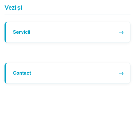
Vezi și
Servicii
Contact