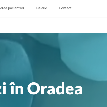
erea pacientilor
Galerie
Contact
i în Oradea