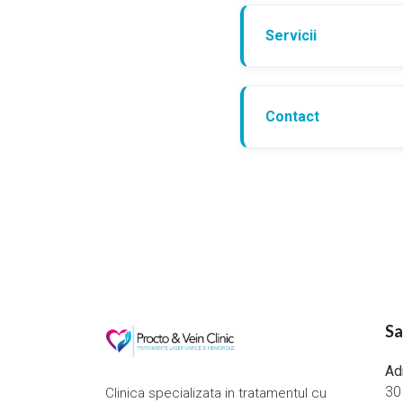
Servicii
Contact
Sa
Ad
30
Clinica specializata in tratamentul cu