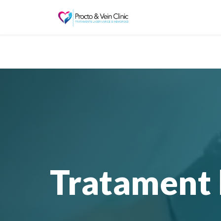
Tratament 