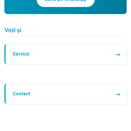
Vezi și
Servicii
Contact