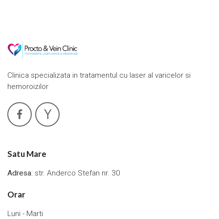
Clinica specializata in tratamentul cu laser al varicelor si
hemoroizilor
Satu Mare
Adresa
: str. Anderco Stefan nr. 30
Orar
Luni - Marti