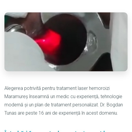
Alegerea potrivită pentru tratament laser hemoroizi
Maramureș înseamnă un medic cu experiență, tehnologie
modernă și un plan de tratament personalizat. Dr. Bogdan
Tunas are peste 16 ani de experiență în acest domeniu.