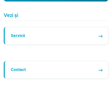
Vezi și
Servicii
Contact