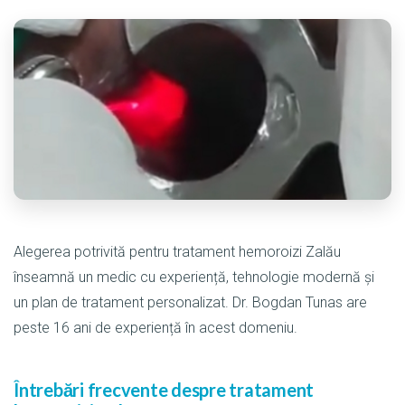
Alegerea potrivită pentru tratament hemoroizi Zalău
înseamnă un medic cu experiență, tehnologie modernă și
un plan de tratament personalizat. Dr. Bogdan Tunas are
peste 16 ani de experiență în acest domeniu.
Întrebări frecvente despre tratament