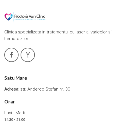
Clinica specializata in tratamentul cu laser al varicelor si
hemoroizilor
Satu Mare
Adresa
: str. Anderco Stefan nr. 30
Orar
Luni - Marti
14:30 - 21:00