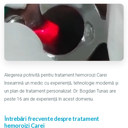
Alegerea potrivită pentru tratament hemoroizi Carei
înseamnă un medic cu experiență, tehnologie modernă și
un plan de tratament personalizat. Dr. Bogdan Tunas are
peste 16 ani de experiență în acest domeniu.
Întrebări frecvente despre tratament
hemoroizi Carei