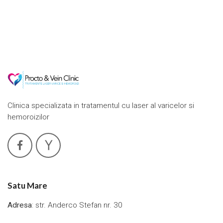
Clinica specializata in tratamentul cu laser al varicelor si
hemoroizilor
Satu Mare
Adresa
: str. Anderco Stefan nr. 30