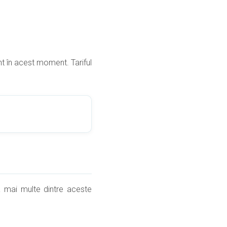
t în acest moment. Tariful
a mai multe dintre aceste